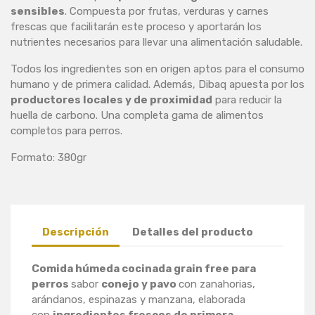
sensibles
. Compuesta por frutas, verduras y carnes
frescas que facilitarán este proceso y aportarán los
nutrientes necesarios para llevar una alimentación saludable.
Todos los ingredientes son en origen aptos para el consumo
humano y de primera calidad. Además, Dibaq apuesta por los
productores locales y de proximidad
para reducir la
huella de carbono. Una completa gama de alimentos
completos para perros.
Formato: 380gr
Descripción
Detalles del producto
Comida húmeda cocinada grain free para
perros
sabor
conejo y pavo
con zanahorias,
arándanos, espinazas y manzana, elaborada