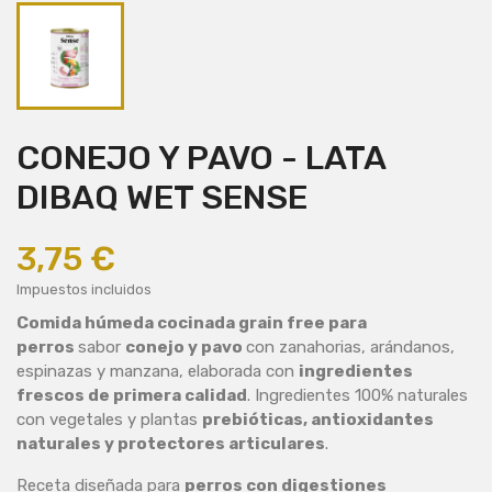
CONEJO Y PAVO - LATA
DIBAQ WET SENSE
3,75 €
Impuestos incluidos
Comida húmeda cocinada grain free para
perros
sabor
conejo y pavo
con zanahorias, arándanos,
espinazas y manzana, elaborada con
ingredientes
frescos de primera calidad
. Ingredientes 100% naturales
con vegetales y plantas
prebióticas, antioxidantes
naturales y protectores articulares
.
Receta diseñada para
perros con digestiones