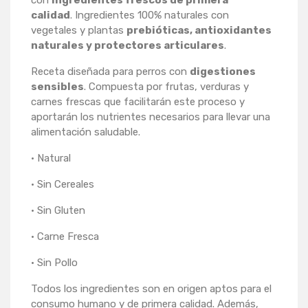
con
ingredientes frescos de primera
calidad
. Ingredientes 100% naturales con
vegetales y plantas
prebióticas, antioxidantes
naturales y protectores articulares
.
Receta diseñada para perros con
digestiones
sensibles
. Compuesta por frutas, verduras y
carnes frescas que facilitarán este proceso y
aportarán los nutrientes necesarios para llevar una
alimentación saludable.
· Natural
· Sin Cereales
· Sin Gluten
· Carne Fresca
· Sin Pollo
Todos los ingredientes son en origen aptos para el
consumo humano y de primera calidad. Además,