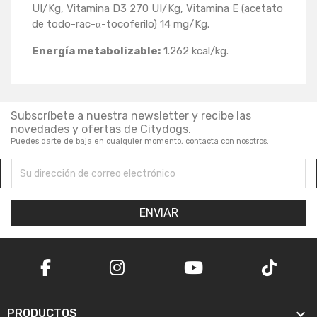
UI/Kg, Vitamina D3 270 UI/Kg, Vitamina E (acetato
de todo-rac-α-tocoferilo) 14 mg/Kg.
Energía metabolizable:
1.262 kcal/kg.
Subscríbete a nuestra newsletter y recibe las
novedades y ofertas de Citydogs.
Puedes darte de baja en cualquier momento, contacta con nosotros.

PRODUCTOS