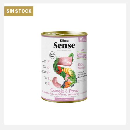
SIN STOCK